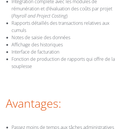
Intégration complète avec les modules de
rémunération et d’évaluation des coûts par projet
(
Payroll and Project Costing
)
Rapports détaillés des transactions relatives aux
cumuls
Notes de saisie des données
Affichage des historiques
Interface de facturation
Fonction de production de rapports qui offre de la
souplesse
Avantages:
Passez moins de temps aux tâches administratives