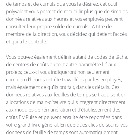
de temps et de cumuls que vous le désirez, cet outil
polyvalent vous permet de recueillir plus que de simples
données relatives aux heures et vos employés peuvent
consulter leur propre solde de cumuls. À titre de
membre de la direction, vous décidez qui détient l’accès
et qui a le contrôle.
Vous pouvez également définir autant de codes de tâche,
de centres de coûts ou tout autre paramètre lié aux
projets; ceux-ci vous indiqueront non seulement
combien d’heures ont été travaillées par les employés,
mais également ce qu’ils ont fait, dans les détails. Ces
données relatives aux feuilles de temps se traduisent en
allocations de main-d’œuvre qui s’intègrent directement
aux modules de rémunération et d’établissement des
coûts EMPulse et peuvent ensuite être reportées dans
votre grand livre général. En quelques clics de souris, vos
données de feuille de temps sont automatiquement