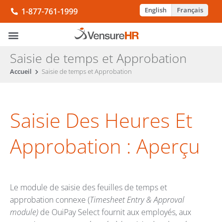
English
Français
1-877-761-1999
Saisie de temps et Approbation
Accueil
Saisie de temps et Approbation
Saisie Des Heures Et
Approbation : Aperçu
Le module de saisie des feuilles de temps et
approbation connexe (
Timesheet Entry & Approval
module)
de OuiPay Select fournit aux employés, aux