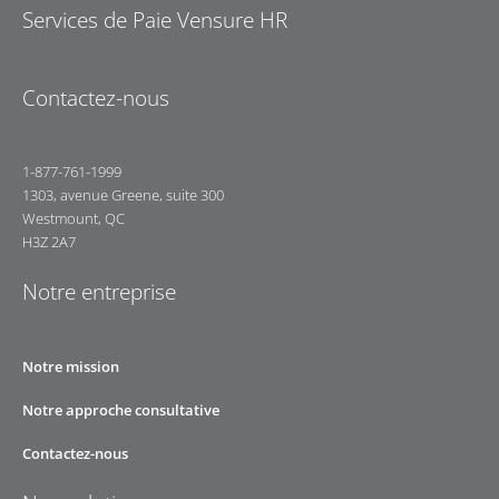
Services de Paie Vensure HR
Contactez-nous
1-877-761-1999
1303, avenue Greene, suite 300
Westmount, QC
H3Z 2A7
Notre entreprise
Notre mission
Notre approche consultative
Contactez-nous