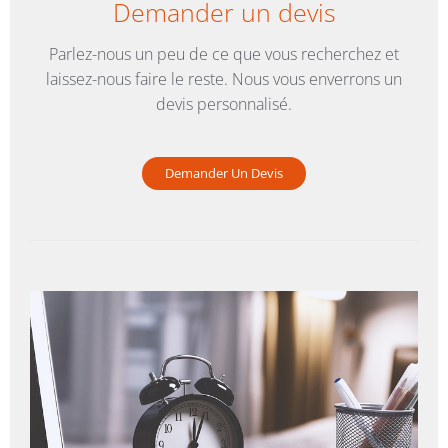
Demander un devis
Parlez-nous un peu de ce que vous recherchez et
laissez-nous faire le reste. Nous vous enverrons un
devis personnalisé.
Demander Un Devis