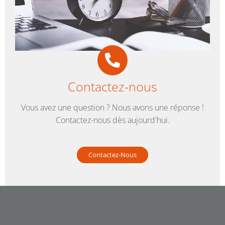
Contactez-nous
Vous avez une question ? Nous avons une réponse !
Contactez-nous dès aujourd'hui.
Contactez-Nous