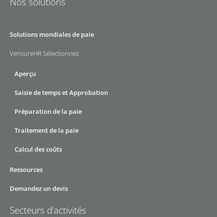
Nos solutions
Solutions mondiales de paie
VensureHR Sélectionnez
Aperçu
Saisie de temps et Approbation
Préparation de la paie
Traitement de la paie
Calcul des coûts
Ressources
Demandez un devis
Secteurs d’activités