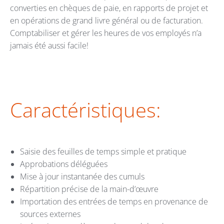
converties en chèques de paie, en rapports de projet et
en opérations de grand livre général ou de facturation.
Comptabiliser et gérer les heures de vos employés n’a
jamais été aussi facile!
Caractéristiques:
Saisie des feuilles de temps simple et pratique
Approbations déléguées
Mise à jour instantanée des cumuls
Répartition précise de la main-d’œuvre
Importation des entrées de temps en provenance de
sources externes