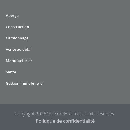
Aperçu
Construction
Camionnage
Vente au détail
Manufacturier
Santé
Gestion immobilière
Copyright 2026 VensureHR. Tous droits réservés.
Politique de confidentialité