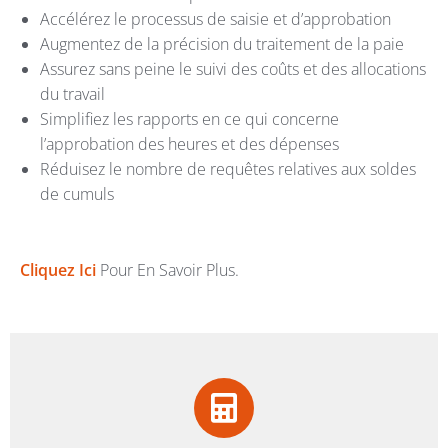
Accélérez le processus de saisie et d’approbation
Augmentez de la précision du traitement de la paie
Assurez sans peine le suivi des coûts et des allocations
du travail
Simplifiez les rapports en ce qui concerne
l’approbation des heures et des dépenses
Réduisez le nombre de requêtes relatives aux soldes
de cumuls
Cliquez Ici
Pour En Savoir Plus.