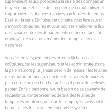
superviseurs et aux préposés à la saisie des données un
moyen rapide et facile de compiler, de comptabiliser et
d’approuver les données relatives aux feuilles de temps.
Basé sur la série EMPulse, cet utilitaire vous fera sauver
d’innombrables heures et vous pourrez améliorer le flux
des travaux entre les départements en permettant aux
employés de saisir eux-mêmes leur temps et leurs
dépenses.
Vous éviterez également des erreurs fâcheuses et
coûteuses, car les superviseurs et les administrateurs de
la paie n’auront plus jamais besoin de ressaisir les feuilles
de temps imprimées, d’effectuer le suivi des demandes
par courriel ou de chercher au hasard parmi des relevés
papier. En fait, personne n’aura besoin de se souvenir de
recueillir ou d’interpréter les détails des feuilles de
temps des employés, puisque les employés saisissent les
heures et les frais directement dans le système –