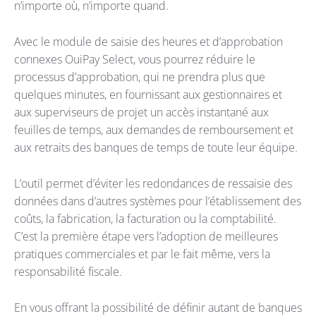
n’importe où, n’importe quand.
Avec le module de saisie des heures et d’approbation
connexes OuiPay Select, vous pourrez réduire le
processus d’approbation, qui ne prendra plus que
quelques minutes, en fournissant aux gestionnaires et
aux superviseurs de projet un accès instantané aux
feuilles de temps, aux demandes de remboursement et
aux retraits des banques de temps de toute leur équipe.
L’outil permet d’éviter les redondances de ressaisie des
données dans d’autres systèmes pour l’établissement des
coûts, la fabrication, la facturation ou la comptabilité.
C’est la première étape vers l’adoption de meilleures
pratiques commerciales et par le fait même, vers la
responsabilité fiscale.
En vous offrant la possibilité de définir autant de banques