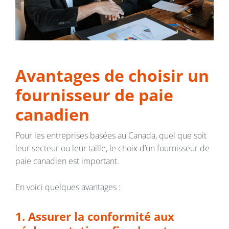
Avantages de choisir un
fournisseur de paie
canadien
Pour les entreprises basées au Canada, quel que soit
leur secteur ou leur taille, le choix d’un fournisseur de
paie canadien est important.
En voici quelques avantages :
1. Assurer la conformité aux