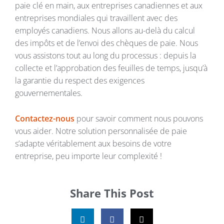
paie clé en main, aux entreprises canadiennes et aux
entreprises mondiales qui travaillent avec des
employés canadiens. Nous allons au-delà du calcul
des impôts et de l’envoi des chèques de paie. Nous
vous assistons tout au long du processus : depuis la
collecte et l’approbation des feuilles de temps, jusqu’à
la garantie du respect des exigences
gouvernementales.
Contactez-nous
pour savoir comment nous pouvons
vous aider. Notre solution personnalisée de paie
s’adapte véritablement aux besoins de votre
entreprise, peu importe leur complexité !
Share This Post