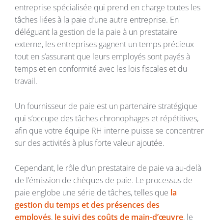
entreprise spécialisée qui prend en charge toutes les
tâches liées à la paie d’une autre entreprise. En
déléguant la gestion de la paie à un prestataire
externe, les entreprises gagnent un temps précieux
tout en s’assurant que leurs employés sont payés à
temps et en conformité avec les lois fiscales et du
travail.
Un fournisseur de paie est un partenaire stratégique
qui s’occupe des tâches chronophages et répétitives,
afin que votre équipe RH interne puisse se concentrer
sur des activités à plus forte valeur ajoutée.
Cependant, le rôle d’un prestataire de paie va au-delà
de l’émission de chèques de paie. Le processus de
paie englobe une série de tâches, telles que
la
gestion du temps et des présences des
employés
,
le suivi des coûts de main-d’œuvre
, le