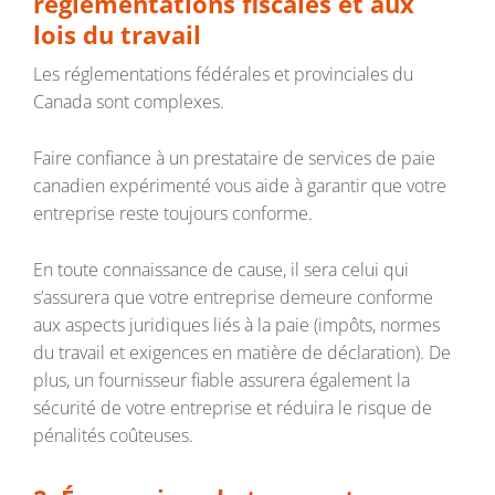
réglementations fiscales et aux
lois du travail
Les réglementations fédérales et provinciales du
Canada sont complexes.
Faire confiance à un prestataire de services de paie
canadien expérimenté vous aide à garantir que votre
entreprise reste toujours conforme.
En toute connaissance de cause, il sera celui qui
s’assurera que votre entreprise demeure conforme
aux aspects juridiques liés à la paie (impôts, normes
du travail et exigences en matière de déclaration). De
plus, un fournisseur fiable assurera également la
sécurité de votre entreprise et réduira le risque de
pénalités coûteuses.