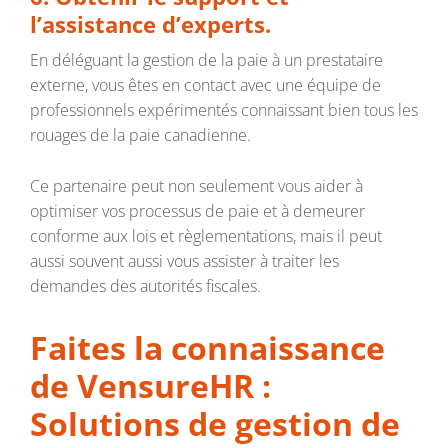
l’assistance d’experts.
En déléguant la gestion de la paie à un prestataire
externe, vous êtes en contact avec une équipe de
professionnels expérimentés connaissant bien tous les
rouages de la paie canadienne.
Ce partenaire peut non seulement vous aider à
optimiser vos processus de paie et à demeurer
conforme aux lois et règlementations, mais il peut
aussi souvent aussi vous assister à traiter les
demandes des autorités fiscales.
Faites la connaissance
de VensureHR :
Solutions de gestion de