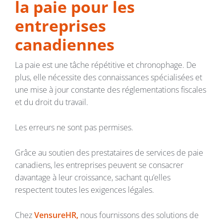
la paie pour les
entreprises
canadiennes
La paie est une tâche répétitive et chronophage. De
plus, elle nécessite des connaissances spécialisées et
une mise à jour constante des réglementations fiscales
et du droit du travail.
Les erreurs ne sont pas permises.
Grâce au soutien des prestataires de services de paie
canadiens, les entreprises peuvent se consacrer
davantage à leur croissance, sachant qu’elles
respectent toutes les exigences légales.
Chez
VensureHR,
nous fournissons des solutions de