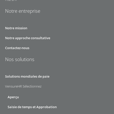
Notre entreprise
Notre mission
Notre approche consultative
Contactez-nous
Nos solutions
Solutions mondiales de paie
VensureHR Sélectionnez
Aperçu
Saisie de temps et Approbation