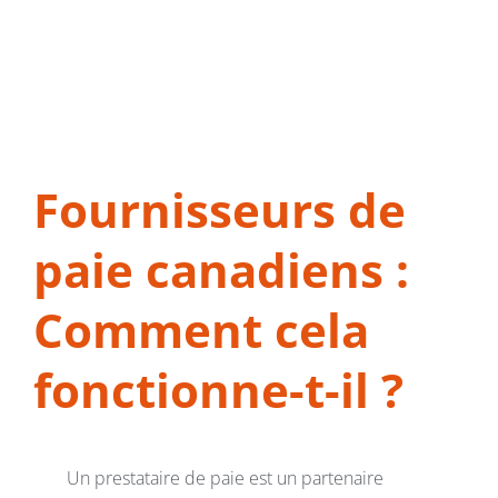
Fournisseurs de
paie canadiens :
Comment cela
fonctionne-t-il ?
Un prestataire de paie est un partenaire