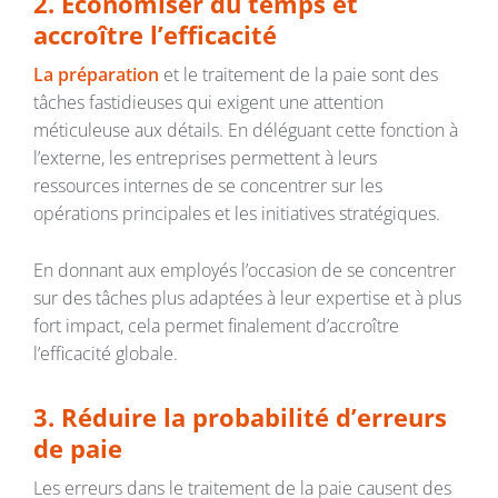
2. Économiser du temps et
accroître l’efficacité
La préparation
et le traitement de la paie sont des
tâches fastidieuses qui exigent une attention
méticuleuse aux détails. En déléguant cette fonction à
l’externe, les entreprises permettent à leurs
ressources internes de se concentrer sur les
opérations principales et les initiatives stratégiques.
En donnant aux employés l’occasion de se concentrer
sur des tâches plus adaptées à leur expertise et à plus
fort impact, cela permet finalement d’accroître
l’efficacité globale.
3. Réduire la probabilité d’erreurs
de paie
Les erreurs dans le traitement de la paie causent des