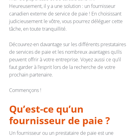
Heureusement, il y a une solution : un fournisseur
canadien externe de service de paie ! En choisissant
judicieusement le vôtre, vous pourrez déléguer cette
tâche, en toute tranquillité.
Découvrez-en davantage sur les différents prestataires
de services de paie et les nombreux avantages qu’ils
peuvent offrir à votre entreprise. Voyez aussi ce qu’il
faut garder à l’esprit lors de la recherche de votre
prochain partenaire.
Commençons !
Qu’est-ce qu’un
fournisseur de paie ?
Un fournisseur ou un prestataire de paie est une