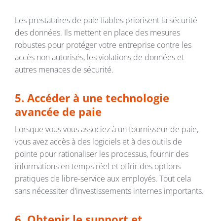
Les prestataires de paie fiables priorisent la sécurité
des données. Ils mettent en place des mesures
robustes pour protéger votre entreprise contre les
accès non autorisés, les violations de données et
autres menaces de sécurité.
5. Accéder à une technologie
avancée de paie
Lorsque vous vous associez à un fournisseur de paie,
vous avez accès à des logiciels et à des outils de
pointe pour rationaliser les processus, fournir des
informations en temps réel et offrir des options
pratiques de libre-service aux employés. Tout cela
sans nécessiter d’investissements internes importants.
6. Obtenir le support et