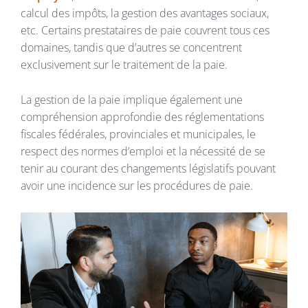
calcul des impôts, la gestion des avantages sociaux,
etc. Certains prestataires de paie couvrent tous ces
domaines, tandis que d’autres se concentrent
exclusivement sur le traitement de la paie.
La gestion de la paie implique également une
compréhension approfondie des réglementations
fiscales fédérales, provinciales et municipales, le
respect des normes d’emploi et la nécessité de se
tenir au courant des changements législatifs pouvant
avoir une incidence sur les procédures de paie.