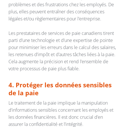
problèmes et des frustrations chez les employés. De
plus, elles peuvent entraîner des conséquences
légales et/ou règlementaires pour l’entreprise.
Les prestataires de services de paie canadiens tirent
parti d’une technologie et d’une expertise de pointe
pour minimiser les erreurs dans le calcul des salaires,
les retenues d’impôt et d’autres tâches liées à la paie.
Cela augmente la précision et rend l’ensemble de
votre processus de paie plus fiable.
4. Protéger les données sensibles
de la paie
Le traitement de la paie implique la manipulation
d’informations sensibles concernant les employés et
les données financières. Il est donc crucial d’en
assurer la confidentialité et l’intégrité.