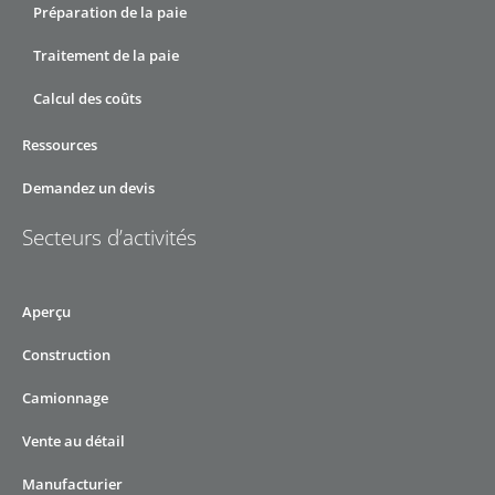
Préparation de la paie
Traitement de la paie
Calcul des coûts
Ressources
Demandez un devis
Secteurs d’activités
Aperçu
Construction
Camionnage
Vente au détail
Manufacturier