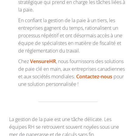
stratégique qui prend en charge les tâches liées à
la paie.
En confiant la gestion de la paie à un tiers, les
entreprises gagnent du temps, rationalisent un
processus répétitif et ont désormais accès à une
équipe de spécialistes en matière de fiscalité et
de réglementation du travail.
Chez
VensureHR
, nous fournissons des solutions
de paie clé en main, aux entreprises canadiennes
et aux sociétés mondiales.
Contactez-nous
pour
une solution personnalisée !
La gestion de la paie est une tâche délicate. Les
équipes RH se retrouvent souvent noyées sous une
mer de paperasse et de calculs sans fin.